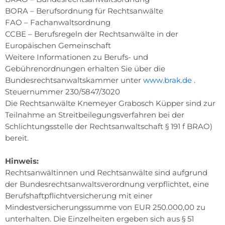
BORA – Berufsordnung für Rechtsanwälte
FAO – Fachanwaltsordnung
CCBE – Berufsregeln der Rechtsanwälte in der
Europäischen Gemeinschaft
Weitere Informationen zu Berufs- und
Gebührenordnungen erhalten Sie über die
Bundesrechtsanwaltskammer unter
www.brak.de
.
Steuernummer 230/5847/3020
Die Rechtsanwälte Knemeyer Grabosch Küpper sind zur
Teilnahme an Streitbeilegungsverfahren bei der
Schlichtungsstelle der Rechtsanwaltschaft § 191 f BRAO)
bereit.
Hinweis:
Rechtsanwältinnen und Rechtsanwälte sind aufgrund
der Bundesrechtsanwaltsverordnung verpflichtet, eine
Berufshaftpflichtversicherung mit einer
Mindestversicherungssumme von EUR 250.000,00 zu
unterhalten. Die Einzelheiten ergeben sich aus § 51