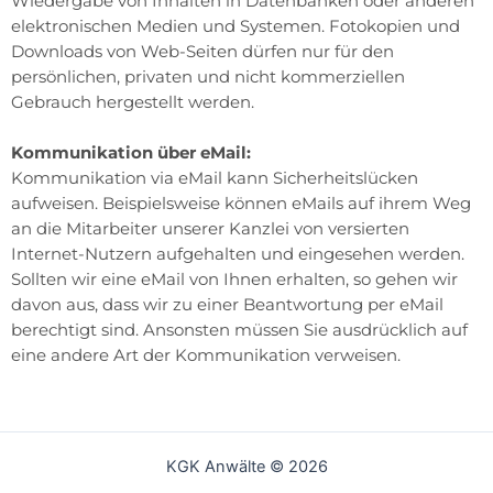
Wiedergabe von Inhalten in Datenbanken oder anderen
elektronischen Medien und Systemen. Fotokopien und
Downloads von Web-Seiten dürfen nur für den
persönlichen, privaten und nicht kommerziellen
Gebrauch hergestellt werden.
Kommunikation über eMail:
Kommunikation via eMail kann Sicherheitslücken
aufweisen. Beispielsweise können eMails auf ihrem Weg
an die Mitarbeiter unserer Kanzlei von versierten
Internet-Nutzern aufgehalten und eingesehen werden.
Sollten wir eine eMail von Ihnen erhalten, so gehen wir
davon aus, dass wir zu einer Beantwortung per eMail
berechtigt sind. Ansonsten müssen Sie ausdrücklich auf
eine andere Art der Kommunikation verweisen.
KGK Anwälte © 2026