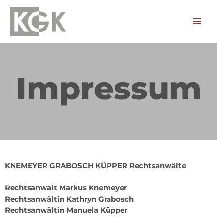
Impressum
KNEMEYER GRABOSCH KÜPPER Rechtsanwälte
Rechtsanwalt Markus Knemeyer
Rechtsanwältin Kathryn Grabosch
Rechtsanwältin Manuela Küpper