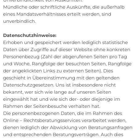
Unverbindlichkeit von Auskünften:
Mündliche oder schriftliche Auskünfte, die außerhalb
eines Mandatsverhältnisses erteilt werden, sind
unverbindlich.
Datenschutzhinweise:
Erhoben und gespeichert werden lediglich statistische
Daten über Zugriffe auf dieser Website ohne konkreten
Personenbezug (Zahl der abgerufenen Seiten pro Tag
und Woche, Rangfolge der besuchten Seiten, Rangfolge
der angeklickten Links zu externen Seiten). Dies
geschieht in Übereinstimmung mit den geltenden
Datenschutzgesetzen. Uns ist insbesondere nicht
bekannt, wer sich wie lange auf unseren Seiten
eingewählt hat und wie sich der- oder diejenige im
Rahmen der Seitenbesuche verhalten hat.
Die personenbezogenen Daten, die im Rahmen des
Online – Rechtsberatungsservices verarbeitet werden,
dienen lediglich der Abwicklung von Beratungsanfragen
und entsprechenden Beratungsverträgen. Auch dies