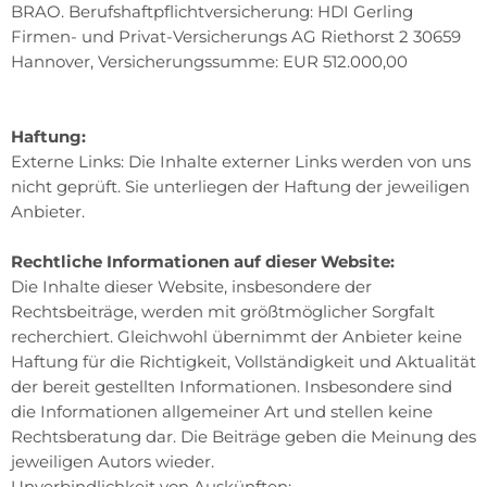
BRAO. Berufshaftpflichtversicherung: HDI Gerling
Firmen- und Privat-Versicherungs AG Riethorst 2 30659
Hannover, Versicherungssumme: EUR 512.000,00
Haftung:
Externe Links: Die Inhalte externer Links werden von uns
nicht geprüft. Sie unterliegen der Haftung der jeweiligen
Anbieter.
Rechtliche Informationen auf dieser Website:
Die Inhalte dieser Website, insbesondere der
Rechtsbeiträge, werden mit größtmöglicher Sorgfalt
recherchiert. Gleichwohl übernimmt der Anbieter keine
Haftung für die Richtigkeit, Vollständigkeit und Aktualität
der bereit gestellten Informationen. Insbesondere sind
die Informationen allgemeiner Art und stellen keine
Rechtsberatung dar. Die Beiträge geben die Meinung des
jeweiligen Autors wieder.