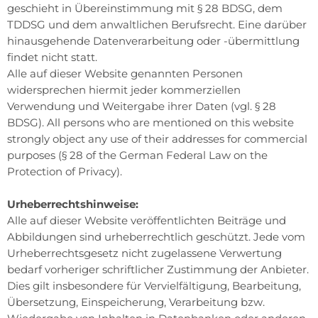
geschieht in Übereinstimmung mit § 28 BDSG, dem
TDDSG und dem anwaltlichen Berufsrecht. Eine darüber
hinausgehende Datenverarbeitung oder -übermittlung
findet nicht statt.
Alle auf dieser Website genannten Personen
widersprechen hiermit jeder kommerziellen
Verwendung und Weitergabe ihrer Daten (vgl. § 28
BDSG). All persons who are mentioned on this website
strongly object any use of their addresses for commercial
purposes (§ 28 of the German Federal Law on the
Protection of Privacy).
Urheberrechtshinweise:
Alle auf dieser Website veröffentlichten Beiträge und
Abbildungen sind urheberrechtlich geschützt. Jede vom
Urheberrechtsgesetz nicht zugelassene Verwertung
bedarf vorheriger schriftlicher Zustimmung der Anbieter.
Dies gilt insbesondere für Vervielfältigung, Bearbeitung,
Übersetzung, Einspeicherung, Verarbeitung bzw.